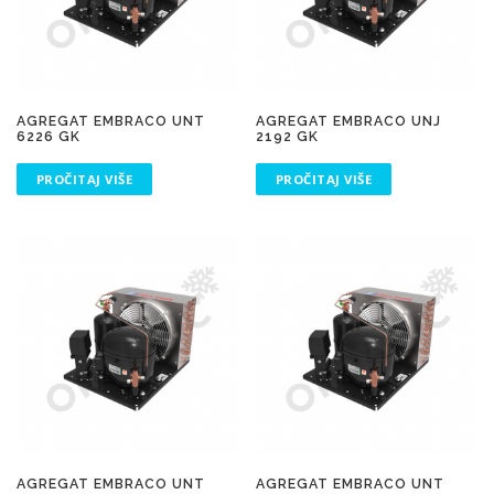
AGREGAT EMBRACO UNT
AGREGAT EMBRACO UNJ
6226 GK
2192 GK
PROČITAJ VIŠE
PROČITAJ VIŠE
AGREGAT EMBRACO UNT
AGREGAT EMBRACO UNT