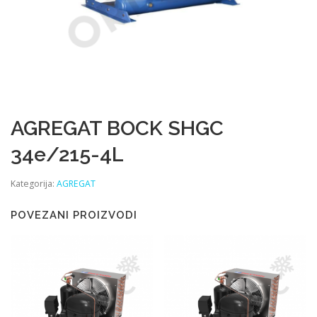
AGREGAT BOCK SHGC
34e/215-4L
Kategorija:
AGREGAT
POVEZANI PROIZVODI