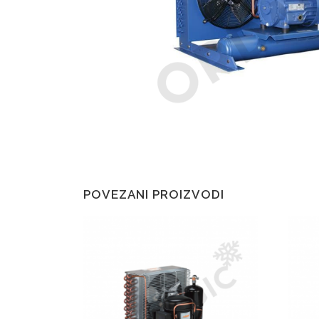
POVEZANI PROIZVODI