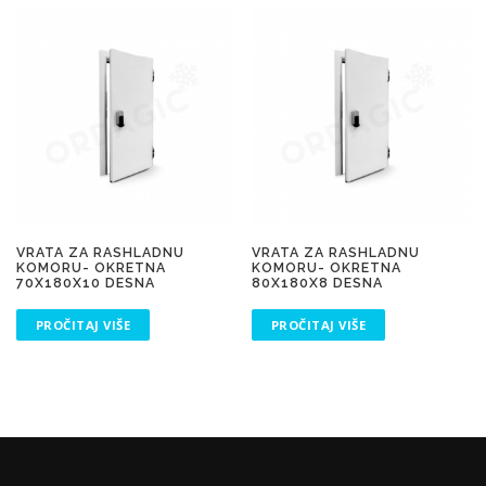
VRATA ZA RASHLADNU
VRATA ZA RASHLADNU
KOMORU- OKRETNA
KOMORU- OKRETNA
70X180X10 DESNA
80X180X8 DESNA
PROČITAJ VIŠE
PROČITAJ VIŠE