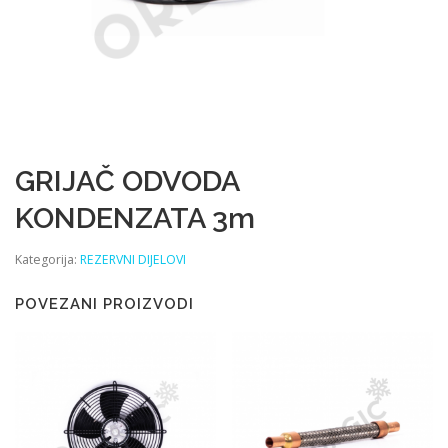
GRIJAČ ODVODA
KONDENZATA 3m
Kategorija:
REZERVNI DIJELOVI
POVEZANI PROIZVODI