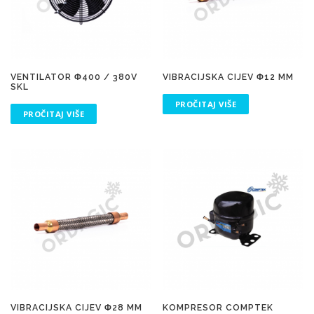
VENTILATOR Φ400 / 380V
VIBRACIJSKA CIJEV Φ12 MM
SKL
PROČITAJ VIŠE
PROČITAJ VIŠE
VIBRACIJSKA CIJEV Φ28 MM
KOMPRESOR COMPTEK