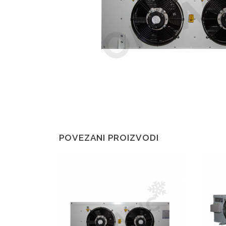
POVEZANI PROIZVODI