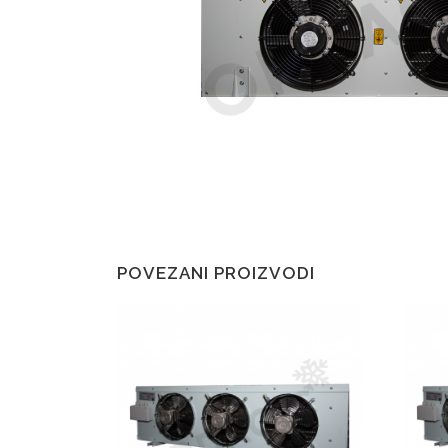
POVEZANI PROIZVODI