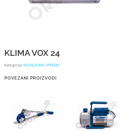
KLIMA VOX 24
Kategorija:
RASHLADNA OPREMA
POVEZANI PROIZVODI