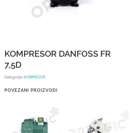
KOMPRESOR DANFOSS FR
7,5D
Kategorija:
KOMPRESOR
POVEZANI PROIZVODI