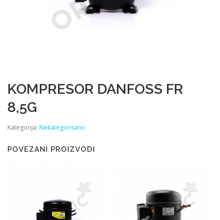
KOMPRESOR DANFOSS FR
8,5G
Kategorija:
Nekategorisano
POVEZANI PROIZVODI