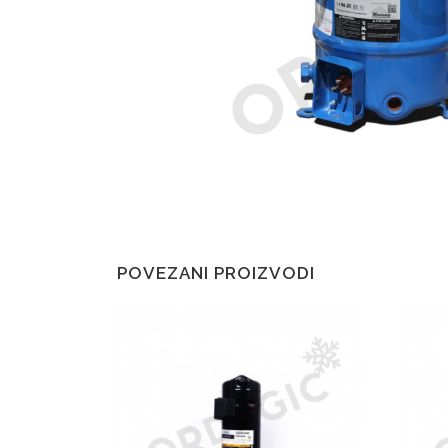
POVEZANI PROIZVODI