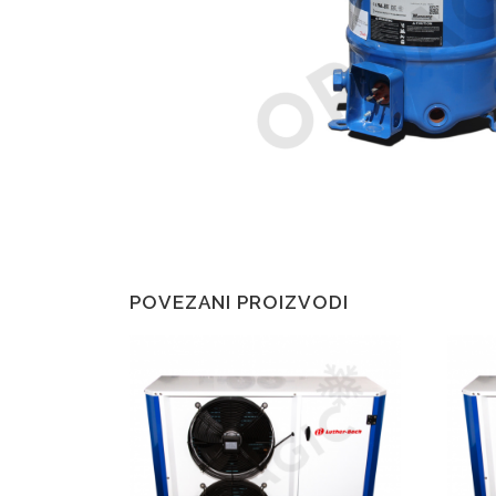
POVEZANI PROIZVODI