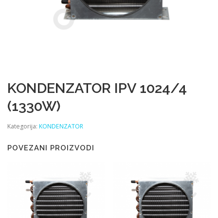
KONDENZATOR IPV 1024/4
(1330W)
Kategorija:
KONDENZATOR
POVEZANI PROIZVODI