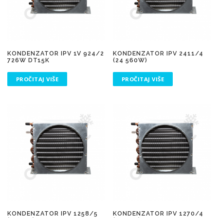
KONDENZATOR IPV 1V 924/2
KONDENZATOR IPV 2411/4
726W DT15K
(24 560W)
PROČITAJ VIŠE
PROČITAJ VIŠE
KONDENZATOR IPV 1258/5
KONDENZATOR IPV 1270/4