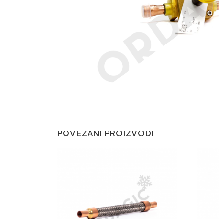
POVEZANI PROIZVODI