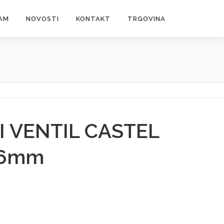
AM
NOVOSTI
KONTAKT
TRGOVINA
 VENTIL CASTEL
16mm
I