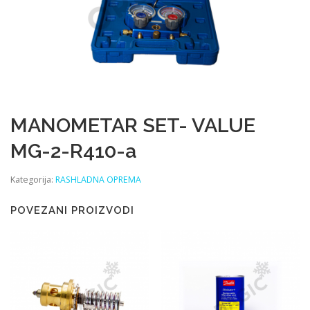
MANOMETAR SET- VALUE
MG-2-R410-a
Kategorija:
RASHLADNA OPREMA
POVEZANI PROIZVODI