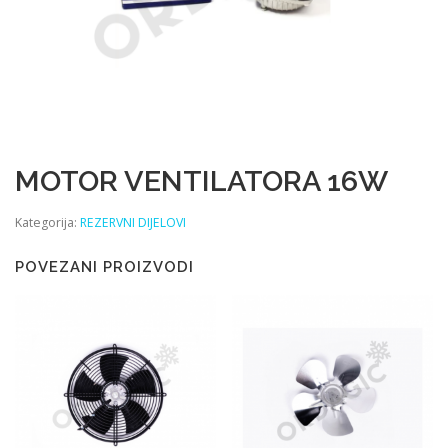
MOTOR VENTILATORA 16W
Kategorija:
REZERVNI DIJELOVI
POVEZANI PROIZVODI