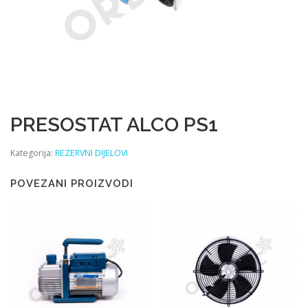
PRESOSTAT ALCO PS1
Kategorija:
REZERVNI DIJELOVI
POVEZANI PROIZVODI