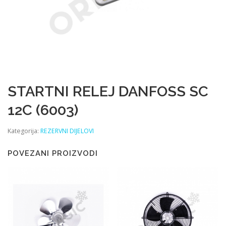
STARTNI RELEJ DANFOSS SC
12C (6003)
Kategorija:
REZERVNI DIJELOVI
POVEZANI PROIZVODI