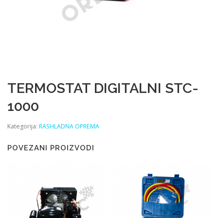
TERMOSTAT DIGITALNI STC-
1000
Kategorija:
RASHLADNA OPREMA
POVEZANI PROIZVODI