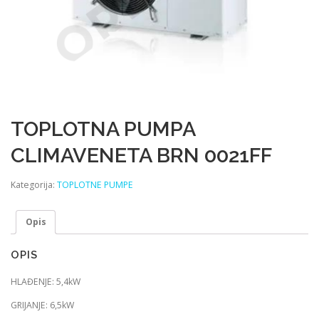
TOPLOTNA PUMPA
CLIMAVENETA BRN 0021FF
Kategorija:
TOPLOTNE PUMPE
Opis
OPIS
HLAĐENJE: 5,4kW
GRIJANJE: 6,5kW