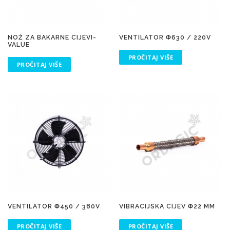
NOŽ ZA BAKARNE CIJEVI-
VENTILATOR Φ630 / 220V
VALUE
PROČITAJ VIŠE
PROČITAJ VIŠE
VENTILATOR Φ450 / 380V
VIBRACIJSKA CIJEV Φ22 MM
PROČITAJ VIŠE
PROČITAJ VIŠE