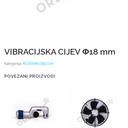
VIBRACIJSKA CIJEV Φ18 mm
Kategorija:
REZERVNI DIJELOVI
POVEZANI PROIZVODI