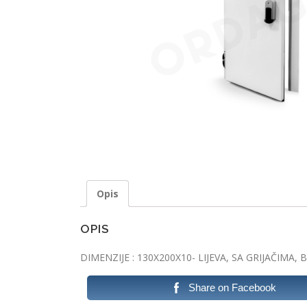
Opis
OPIS
DIMENZIJE : 130X200X10- LIJEVA, SA GRIJAČIMA,
Share on Facebook