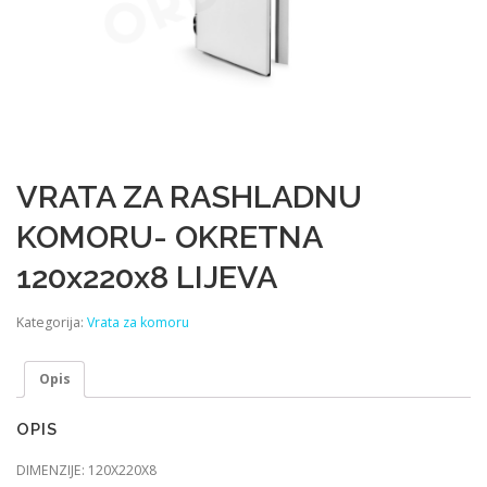
VRATA ZA RASHLADNU
KOMORU- OKRETNA
120x220x8 LIJEVA
Kategorija:
Vrata za komoru
Opis
OPIS
DIMENZIJE: 120X220X8