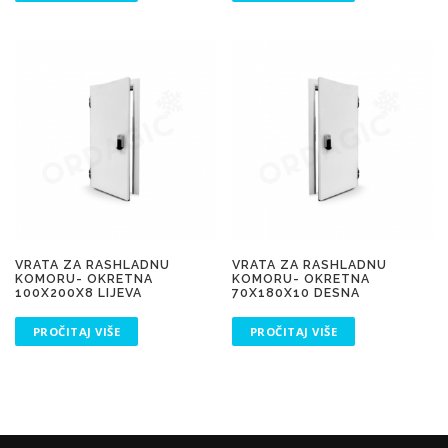
VRATA ZA RASHLADNU
VRATA ZA RASHLADNU
KOMORU- OKRETNA
KOMORU- OKRETNA
100X200X8 LIJEVA
70X180X10 DESNA
PROČITAJ VIŠE
PROČITAJ VIŠE