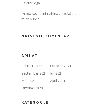
Paletni regali
Izrada rashladnih vitrina za kolače po
mjeri kupca
NAJNOVIJI KOMENTARI
ARHIVE
Februar 2022
Oktobar 2021
Septembar 2021
Juli 2021
Maj 2021
April 2021
Oktobar 2020
KATEGORIJE