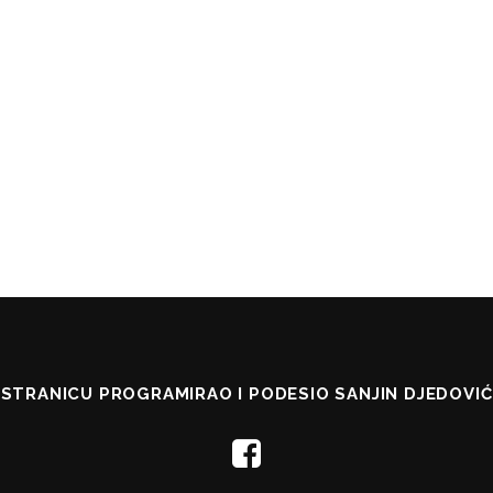
STRANICU PROGRAMIRAO I PODESIO SANJIN DJEDOVIĆ