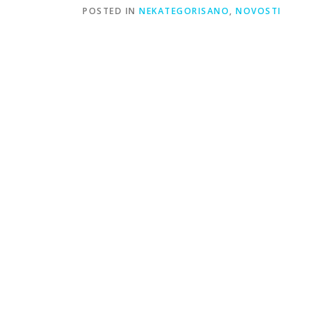
POSTED IN
NEKATEGORISANO
,
NOVOSTI