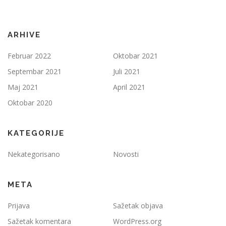
ARHIVE
Februar 2022
Oktobar 2021
Septembar 2021
Juli 2021
Maj 2021
April 2021
Oktobar 2020
KATEGORIJE
Nekategorisano
Novosti
META
Prijava
Sažetak objava
Sažetak komentara
WordPress.org