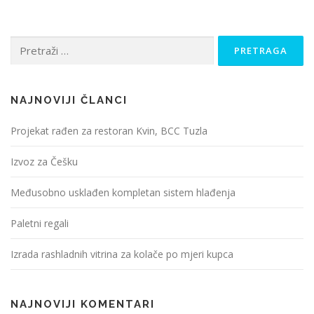
Pretraga:
NAJNOVIJI ČLANCI
Projekat rađen za restoran Kvin, BCC Tuzla
Izvoz za Češku
Međusobno usklađen kompletan sistem hlađenja
Paletni regali
Izrada rashladnih vitrina za kolače po mjeri kupca
NAJNOVIJI KOMENTARI