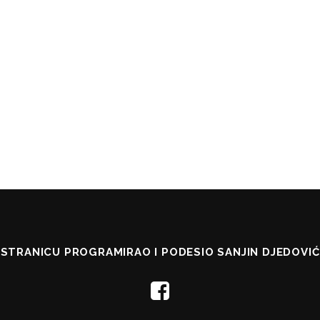
STRANICU PROGRAMIRAO I PODESIO SANJIN DJEDOVIĆ