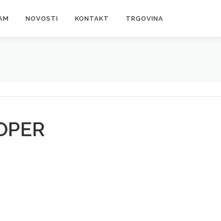
AM
NOVOSTI
KONTAKT
TRGOVINA
OPER