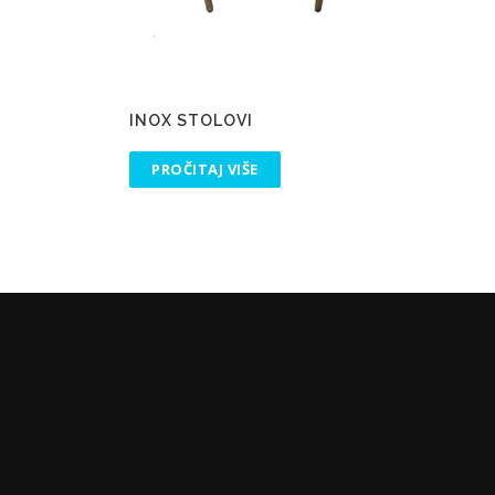
INOX STOLOVI
PROČITAJ VIŠE