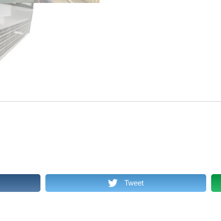
Tweet