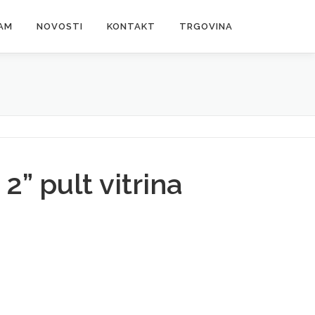
AM
NOVOSTI
KONTAKT
TRGOVINA
2” pult vitrina