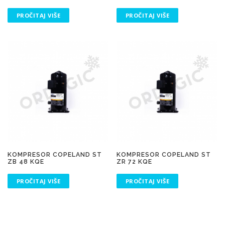
PROČITAJ VIŠE
PROČITAJ VIŠE
KOMPRESOR COPELAND ST
KOMPRESOR COPELAND ST
ZB 48 KQE
ZR 72 KQE
PROČITAJ VIŠE
PROČITAJ VIŠE