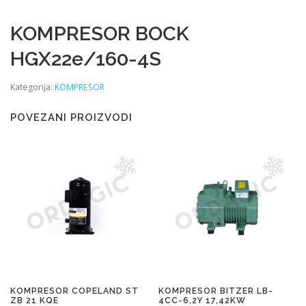
KOMPRESOR BOCK
HGX22e/160-4S
Kategorija:
KOMPRESOR
POVEZANI PROIZVODI
KOMPRESOR COPELAND ST
KOMPRESOR BITZER LB-
ZB 21 KQE
4CC-6,2Y 17,42KW