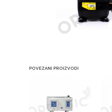
POVEZANI PROIZVODI