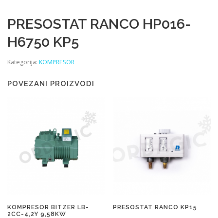
PRESOSTAT RANCO HP016-
H6750 KP5
Kategorija:
KOMPRESOR
POVEZANI PROIZVODI
KOMPRESOR BITZER LB-
PRESOSTAT RANCO KP15
2CC-4,2Y 9,58KW