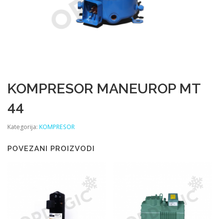
KOMPRESOR MANEUROP MT
44
Kategorija:
KOMPRESOR
POVEZANI PROIZVODI