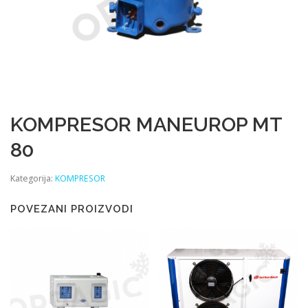
KOMPRESOR MANEUROP MT
80
Kategorija:
KOMPRESOR
POVEZANI PROIZVODI