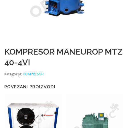
KOMPRESOR MANEUROP MTZ
40-4VI
Kategorija:
KOMPRESOR
POVEZANI PROIZVODI