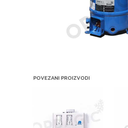
POVEZANI PROIZVODI