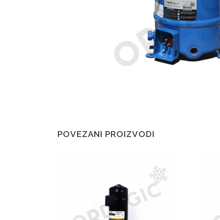
POVEZANI PROIZVODI