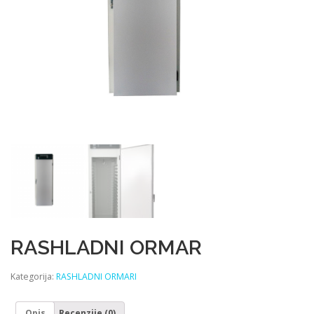
RASHLADNI ORMAR
Kategorija:
RASHLADNI ORMARI
Opis
Recenzije (0)