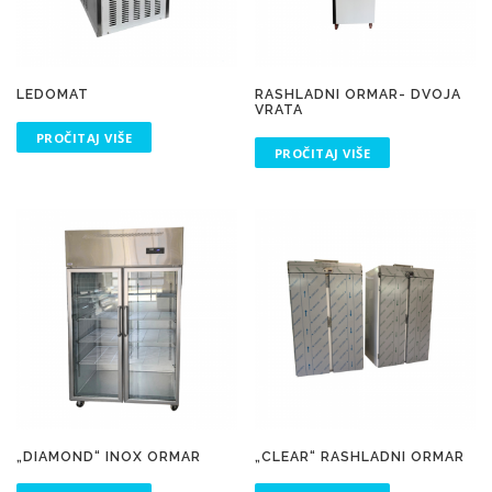
LEDOMAT
RASHLADNI ORMAR- DVOJA
VRATA
PROČITAJ VIŠE
PROČITAJ VIŠE
„DIAMOND“ INOX ORMAR
„CLEAR“ RASHLADNI ORMAR