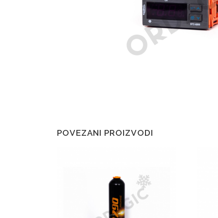
POVEZANI PROIZVODI