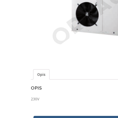
Opis
OPIS
230V