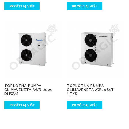
PROČITAJ VIŠE
PROČITAJ VIŠE
TOPLOTNA PUMPA
TOPLOTNA PUMPA
CLIMAVENETA AWR 0021
CLIMAVENETA AW0061T
DHW/S
HT/S
PROČITAJ VIŠE
PROČITAJ VIŠE