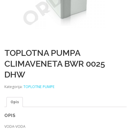
TOPLOTNA PUMPA
CLIMAVENETA BWR 0025
DHW
Kategorija:
TOPLOTNE PUMPE
Opis
OPIS
VODA-VODA