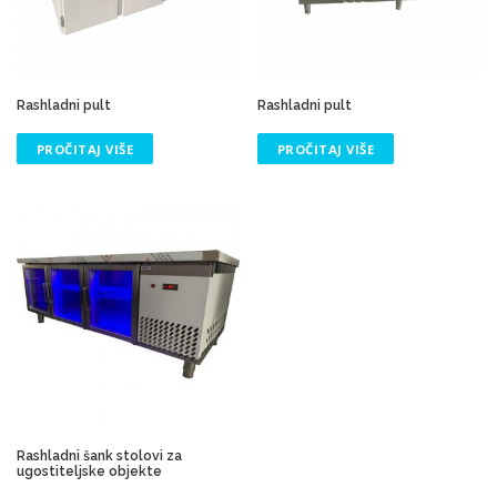
Rashladni pult
Rashladni pult
PROČITAJ VIŠE
PROČITAJ VIŠE
Rashladni šank stolovi za
ugostiteljske objekte