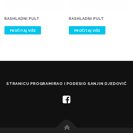
RASHLADNI PULT
RASHLADNI PULT
PROČITAJ VIŠE
PROČITAJ VIŠE
STRANICU PROGRAMIRAO I PODESIO SANJIN DJEDOVIĆ