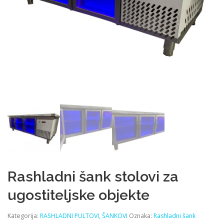
Rashladni šank stolovi za
ugostiteljske objekte
Kategorija:
RASHLADNI PULTOVI, ŠANKOVI
Oznaka:
Rashladni šank