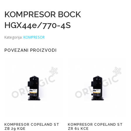
KOMPRESOR BOCK
HGX44e/770-4S
Kategorija:
KOMPRESOR
POVEZANI PROIZVODI
KOMPRESOR COPELAND ST
KOMPRESOR COPELAND ST
ZB 29 KQE
ZR 61 KCE